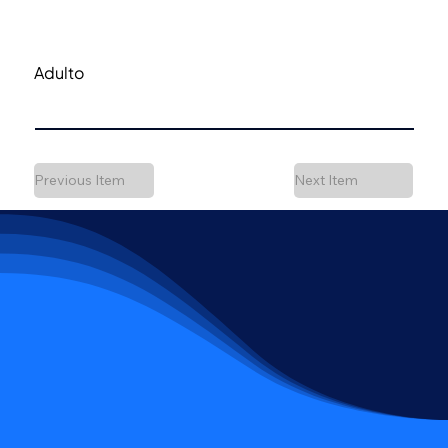
Adulto
Previous Item
Next Item